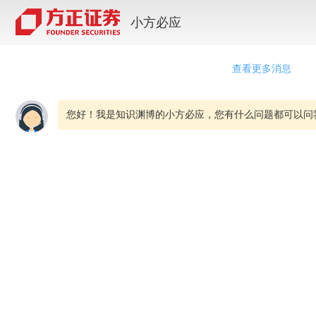
小方必应
查看更多消息
您好！我是知识渊博的小方必应，您有什么问题都可以问